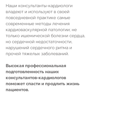
Наши консультанты-кардиологи
владеют и используют в своей
повседневной практике самые
современные методы лечения
кардиоваскулярной патологии; не
только ишемической болезни сердца,
но сердечной недостаточности,
нарушений сердечного ритма и
прочей тяжелых заболеваний.
Высокая профессиональная
подготовленность наших
консультантов-кардиологов
поможет спасти и продлить жизнь
пациентов.
ЗАКАЗАТЬ ПРЕДВАРИТЕЛЬНУЮ КОНСУЛЬТАЦИЮ