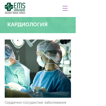
КАРДИОЛОГИЯ
Сердечно-сосудистые заболевания