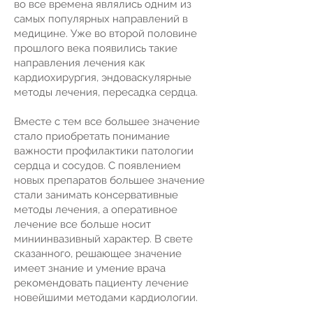
во все времена являлись одним из
самых популярных направлений в
медицине. Уже во второй половине
прошлого века появились такие
направления лечения как
кардиохирургия, эндоваскулярные
методы лечения, пересадка сердца.
Вместе с тем все большее значение
стало приобретать понимание
важности профилактики патологии
сердца и сосудов. С появлением
новых препаратов большее значение
стали занимать консервативные
методы лечения, а оперативное
лечение все больше носит
миниинвазивный характер. В свете
сказанного, решающее значение
имеет знание и умение врача
рекомендовать пациенту лечение
новейшими методами кардиологии.