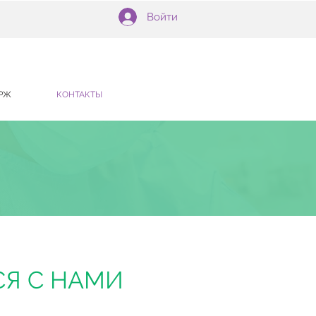
Войти
РЖ
КОНТАКТЫ
СЯ С НАМИ