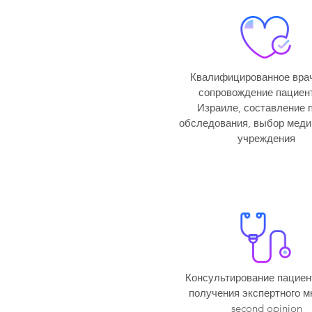
Квалифицированное вра
сопровождение пациен
Израиле, составление 
обследования, выбор меди
учреждения
Консультирование пациен
получения экспертного м
second opinion