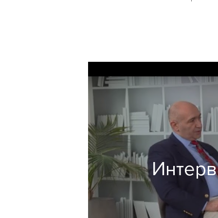
Интерв