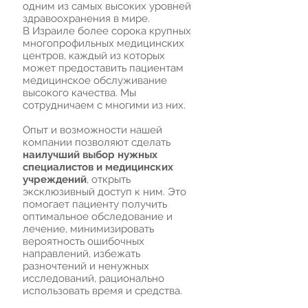
одним из самых высоких уровней
здравоохранения в мире.
В Израиле более сорока крупных
многопрофильных медицинских
центров, каждый из которых
может предоставить пациентам
медицинское обслуживание
высокого качества. Мы
сотрудничаем с многими из них.
Опыт и возможности нашей
компании позволяют сделать
наилучший выбор нужных
специалистов и медицинских
учреждений
, открыть
эксклюзивный доступ к ним. Это
помогает пациенту получить
оптимальное обследование и
лечение, минимизировать
вероятность ошибочных
направлений, избежать
разночтений и ненужных
исследований, рационально
использовать время и средства.