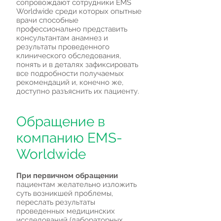
сопровождают сотрудники EMS
Worldwide среди которых опытные
врачи способные
профессионально представить
консультантам анамнез и
результаты проведенного
клинического обследования,
понять и в деталях зафиксировать
все подробности получаемых
рекомендаций и, конечно же,
доступно разъяснить их пациенту.
Обращение в
компанию EMS-
Worldwide
При первичном обращении
пациентам желательно изложить
суть возникшей проблемы,
переслать результаты
проведенных медицинских
исследований (лабораторных,