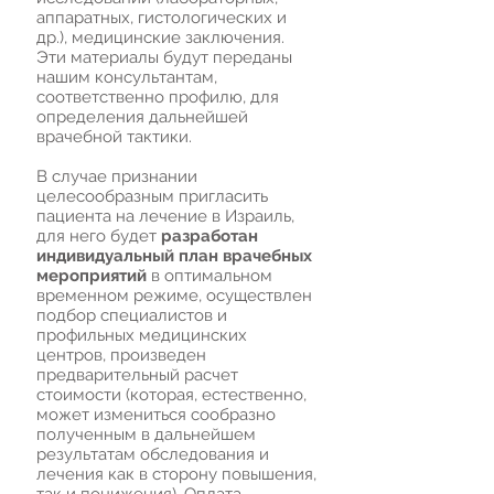
аппаратных, гистологических и
др.), медицинские заключения.
Эти материалы будут переданы
нашим консультантам,
соответственно профилю, для
определения дальнейшей
врачебной тактики.
В случае признании
целесообразным пригласить
пациента на лечение в Израиль,
для него будет
разработан
индивидуальный план врачебных
мероприятий
в оптимальном
временном режиме, осуществлен
подбор специалистов и
профильных медицинских
центров, произведен
предварительный расчет
стоимости (которая, естественно,
может измениться сообразно
полученным в дальнейшем
результатам обследования и
лечения как в сторону повышения,