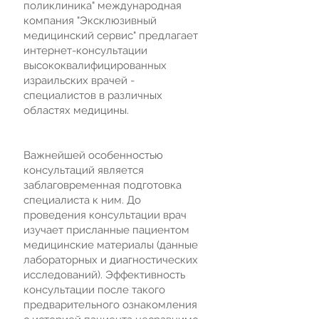
поликлиника" международная
компания "Эксклюзивный
медицинский сервис" предлагает
интернет-консультации
высококвалифицированных
израильских врачей -
специалистов в различных
областях медицины.
Важнейшей особенностью
консультаций является
заблаговременная подготовка
специалиста к ним. До
проведения консультации врач
изучает присланные пациентом
медицинские материалы (данные
лабораторных и диагностических
исследований). Эффективность
консультации после такого
предварительного ознакомления