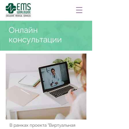
Онлайн
консультации
В рамках проекта "Виртуальная