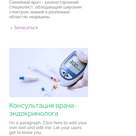
Семейный врач - разносторонний
специалист, обладающий широким
спектром знаний в различных
областях медицины
> Записаться
Консультация врача-
эндокринолога
I'm a paragraph. Click here to add your
own text and edit me. Let your users
get to know you.