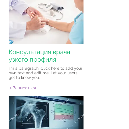
Консультация врача
узкого профиля
I'm a paragraph. Click here to add your
own text and edit me. Let your users
get to know you.
> Записаться