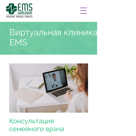
Виртуальная клиника
EMS
Консультация
семейного врача